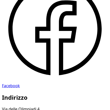
Facebook
Indirizzo
Via delle Olimpiadi 4