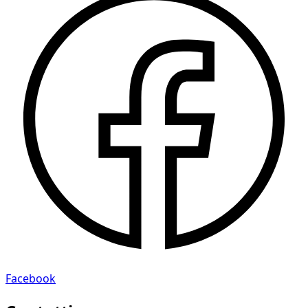
Facebook