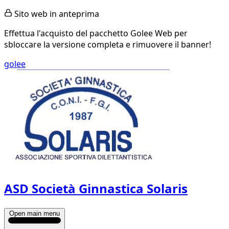
Sito web in anteprima
Effettua l'acquisto del pacchetto Golee Web per
sbloccare la versione completa e rimuovere il banner!
golee
ASD Società Ginnastica Solaris
Open main menu