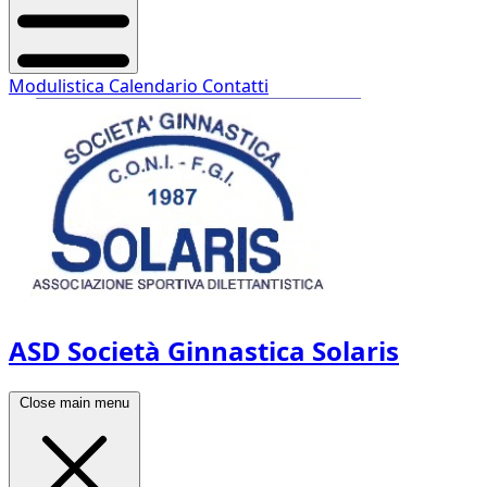
Modulistica
Calendario
Contatti
ASD Società Ginnastica Solaris
Close main menu