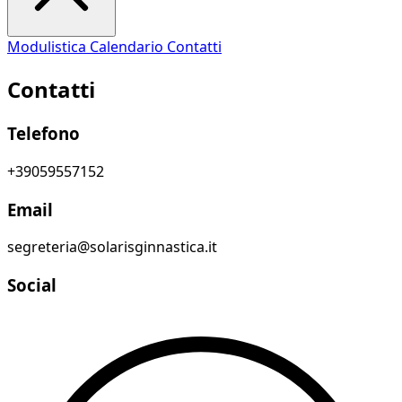
Modulistica
Calendario
Contatti
Contatti
Telefono
+39059557152
Email
segreteria@solarisginnastica.it
Social